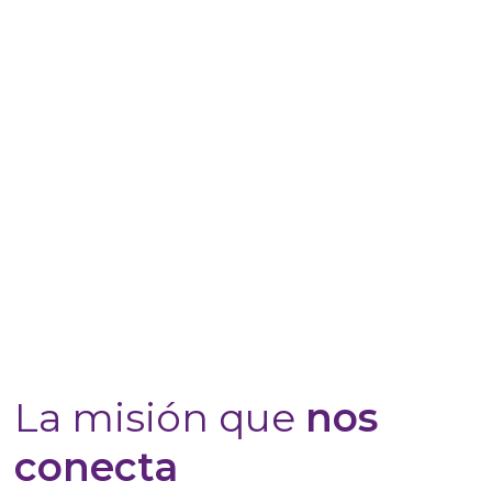
La misión que
nos
conecta