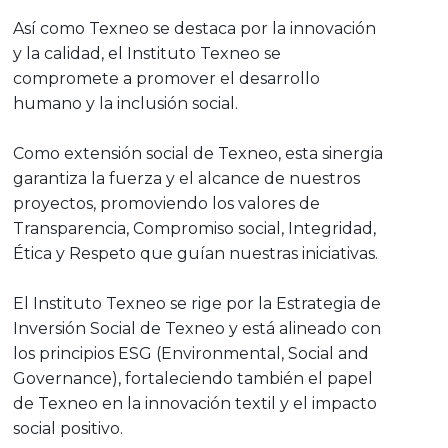
Así como Texneo se destaca por la innovación
y la calidad, el Instituto Texneo se
compromete a promover el desarrollo
humano y la inclusión social.
Como extensión social de Texneo, esta sinergia
garantiza la fuerza y el alcance de nuestros
proyectos, promoviendo los valores de
Transparencia, Compromiso social, Integridad,
Ética y Respeto que guían nuestras iniciativas.
El Instituto Texneo se rige por la Estrategia de
Inversión Social de Texneo y está alineado con
los principios ESG (Environmental, Social and
Governance), fortaleciendo también el papel
de Texneo en la innovación textil y el impacto
social positivo.