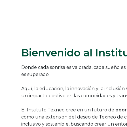
Bienvenido al Insti
Donde cada sonrisa es valorada, cada sueño es
es superado.
Aquí, la educación, la innovación y la inclusión
un impacto positivo en las comunidades y trans
El Instituto Texneo cree en un futuro de
opor
como una extensión del deseo de Texneo de c
inclusivo y sostenible, buscando crear un ent