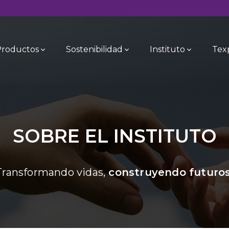
Productos
Sostenibilidad
Instituto
Tex
SOBRE EL INSTITUTO
Transformando vidas,
construyendo futuros