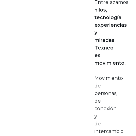
Entrelazamos
hilos,
tecnología,
experiencias
y
miradas.
Texneo
es
movimiento.
Movimiento
de
personas,
de
conexión
y
de
intercambio.