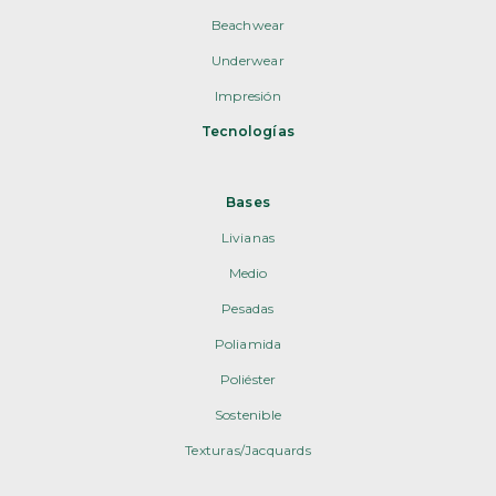
Beachwear
Underwear
Impresión
Tecnologías
Bases
Livianas
Medio
Pesadas
Poliamida
Poliéster
Sostenible
Texturas/Jacquards