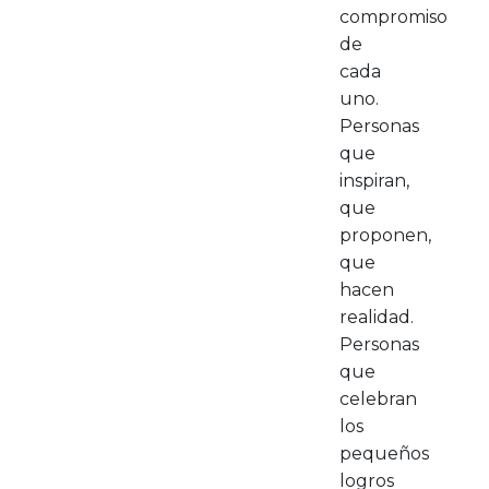
compromiso
de
cada
uno.
Personas
que
inspiran,
que
proponen,
que
hacen
realidad.
Personas
que
celebran
los
pequeños
logros