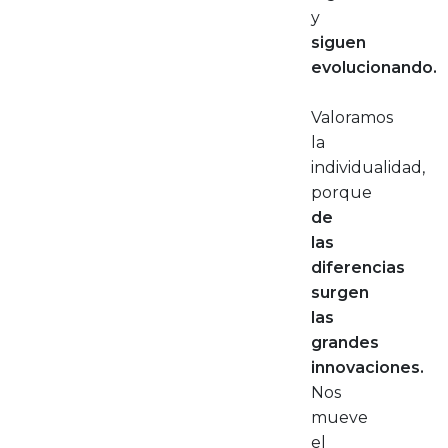
y
siguen
evolucionando.
Valoramos
la
individualidad,
porque
de
las
diferencias
surgen
las
grandes
innovaciones.
Nos
mueve
el