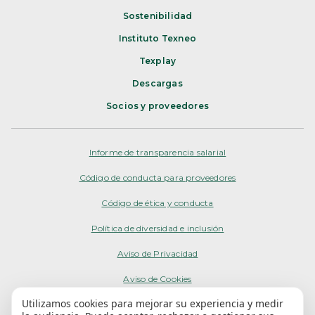
Sostenibilidad
Instituto Texneo
Texplay
Descargas
Socios y proveedores
Informe de transparencia salarial
Código de conducta para proveedores
Código de ética y conducta
Política de diversidad e inclusión
Aviso de Privacidad
Aviso de Cookies
Utilizamos cookies para mejorar su experiencia y medir
Términos de Uso