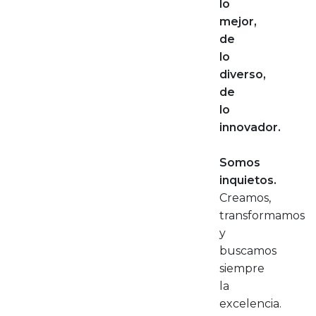
lo
mejor,
de
lo
diverso,
de
lo
innovador.
Somos
inquietos.
Creamos,
transformamos
y
buscamos
siempre
la
excelencia.