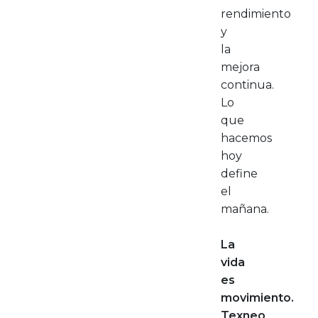
rendimiento
y
la
mejora
continua.
Lo
que
hacemos
hoy
define
el
mañana.
La
vida
es
movimiento.
Texneo