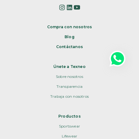
Compra con nosotros
Blog
Contáctanos
Únete a Texneo
Sobre nosotros
Transparencia
Trabaja con nosotros
Productos
Sportswear
Lifewear