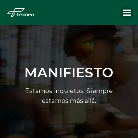
MANIFIESTO
Estamos inquietos. Siempre
estamos más allá.