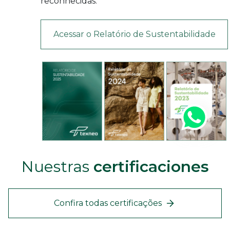
reconhecidas.
Acessar o Relatório de Sustentabilidade
Nuestras
certificaciones
Confira todas certificações