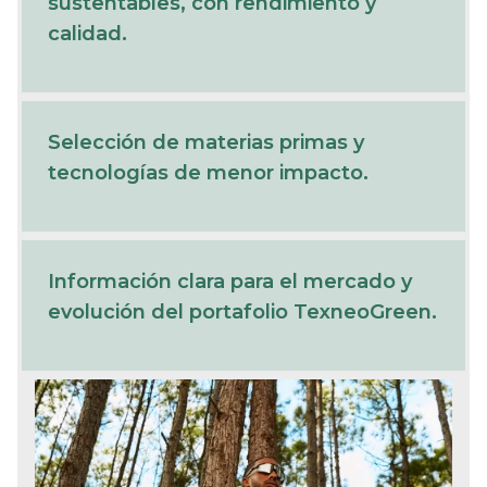
sustentables, con rendimiento y
calidad.
Selección de materias primas y
tecnologías de menor impacto.
Información clara para el mercado y
evolución del portafolio TexneoGreen.