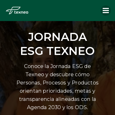
JORNADA
ESG TEXNEO
Conoce la Jornada ESG de
Texneo y descubre cómo
Personas, Procesos y Productos
orientan prioridades, metas y
transparencia alineadas con la
Agenda 2030 y los ODS.