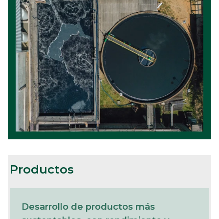
Productos
Desarrollo de productos más