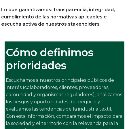
Lo que garantizamos: transparencia, integridad,
cumplimiento de las normativas aplicables e
e
scucha activa de nuestros stakeholders
Cómo definimos
prioridades
Escuchamos a nuestros principales públicos de
interés (colaboradores, clientes, proveedores,
comunidad y organismos reguladores), analizamos
los riesgos y oportunidades del negocio y
evaluamos las tendencias de la industria textil.
Con esta información, comparamos el impacto para
la sociedad y el territorio con la relevancia para la