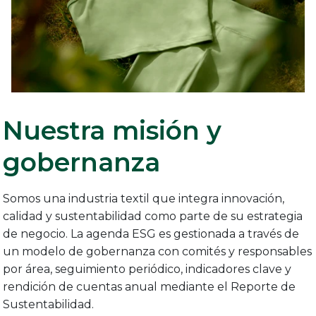
Nuestra misión y
gobernanza
Somos una industria textil que integra innovación,
calidad y sustentabilidad como parte de su estrategia
de negocio. La agenda ESG es gestionada a través de
un modelo de gobernanza con comités y responsables
por área, seguimiento periódico, indicadores clave y
rendición de cuentas anual mediante el Reporte de
Sustentabilidad.