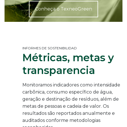
Conheça o TexneoGreen
INFORMES DE SOSTENIBILIDAD
Métricas, metas y
transparencia
Monitoramos indicadores como intensidade
carbônica, consumo específico de água,
geração e destinação de resíduos, além de
metas de pessoas e cadeia de valor. Os
resultados são reportados anualmente e
auditados conforme metodologias