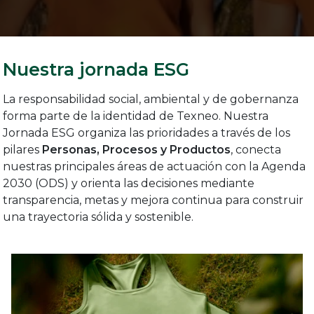
Nuestra jornada ESG
La responsabilidad social, ambiental y de gobernanza
forma parte de la identidad de Texneo. Nuestra
Jornada ESG organiza las prioridades a través de los
pilares
Personas, Procesos y Productos
, conecta
nuestras principales áreas de actuación con la Agenda
2030 (ODS) y orienta las decisiones mediante
transparencia, metas y mejora continua para construir
una trayectoria sólida y sostenible.