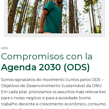
ODS
Compromisos con la
Agenda 2030 (ODS)
Somos signatários do movimento Juntos pelos ODS –
Objetivos de Desenvolvimento Sustentável da ONU.
Em cada pilar, priorizamos os assuntos mais relevantes
para o nosso negócio e para a sociedade (como
trabalho decente e crescimento econômico, consumo