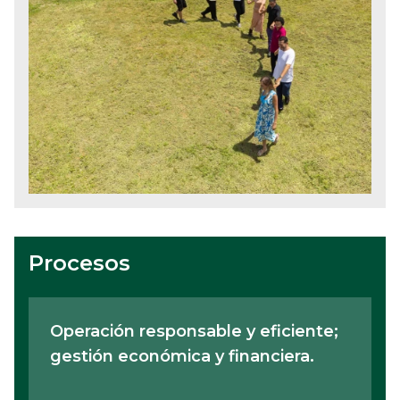
Procesos
Operación responsable y eficiente;
gestión económica y financiera.