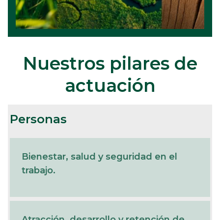
Nuestros pilares de
actuación
Personas
Bienestar, salud y seguridad en el
trabajo.
Atracción, desarrollo y retención de