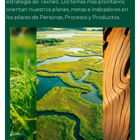
estrategia de Texneo. Los temas más prioritarios
orientan nuestros planes, metas e indicadores en
los pilares de Personas, Procesos y Productos.