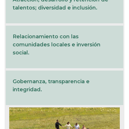
talentos; diversidad e inclusión.
Relacionamiento con las
comunidades locales e inversión
social.
Gobernanza, transparencia e
integridad.