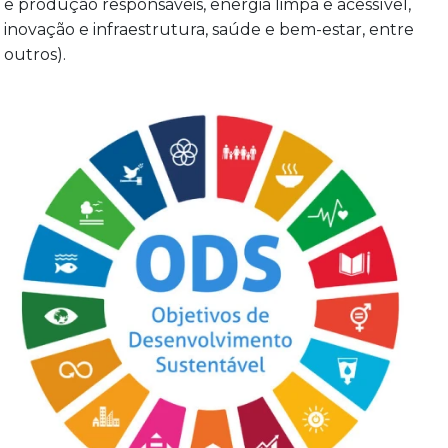
e produção responsáveis, energia limpa e acessível,
inovação e infraestrutura, saúde e bem-estar, entre
outros).