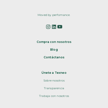
Moved by perfomance.
Compra con nosotros
Blog
Contáctanos
Únete a Texneo
Sobre nosotros
Transparencia
Trabaja con nosotros