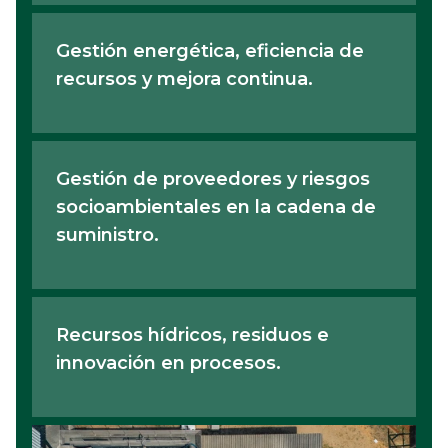
Gestión energética, eficiencia de
recursos y mejora continua.
Gestión de proveedores y riesgos
socioambientales en la cadena de
suministro.
Recursos hídricos, residuos e
innovación en procesos.