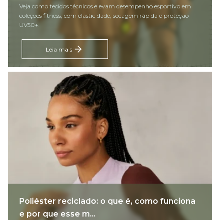
Veja como tecidos técnicos elevam desempenho esportivo em
coleções fitness, com elasticidade, secagem rápida e proteção
UV50+.
Leia mais
Poliéster reciclado: o que é, como funciona
e por que esse m...