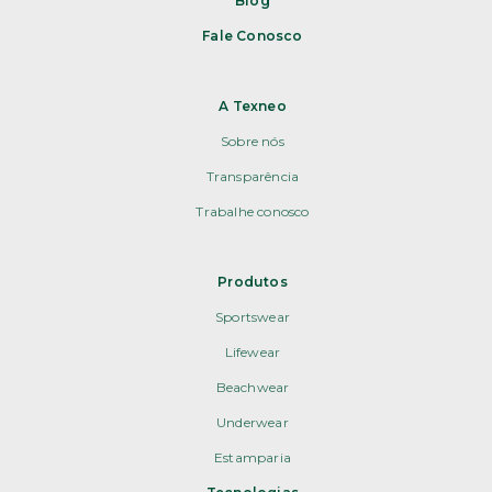
Blog
Fale Conosco
A Texneo
Sobre nós
Transparência
Trabalhe conosco
Produtos
Sportswear
Lifewear
Beachwear
Underwear
Estamparia