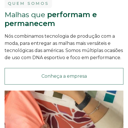
QUEM SOMOS
Malhas que
performam e
permanecem
Nós combinamos tecnologia de produção com a
moda, para entregar as malhas mais versáteis e
tecnológicas das américas. Somos múltiplas ocasiões
de uso com DNA esportivo e foco em performance.
Conheça a empresa