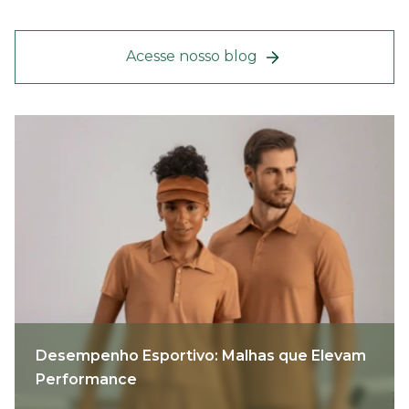
Acesse nosso blog
Desempenho Esportivo: Malhas que Elevam
Performance