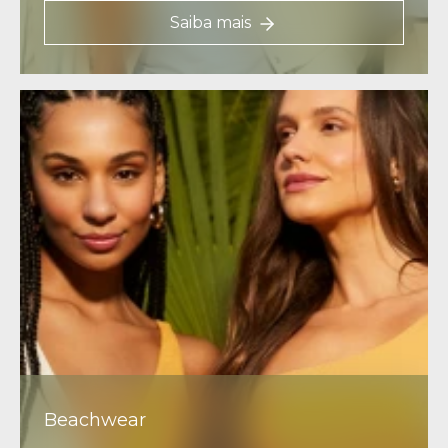
Saiba mais
Beachwear