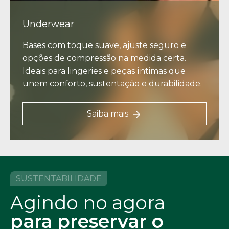
Underwear
Bases com toque suave, ajuste seguro e
opções de compressão na medida certa.
Ideais para lingeries e peças íntimas que
unem conforto, sustentação e durabilidade.
Saiba mais
SUSTENTABILIDADE
Agindo no agora
para preservar o