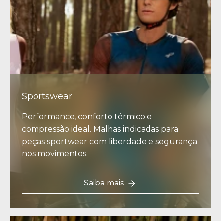
Sportswear
Performance, conforto térmico e
compressão ideal. Malhas indicadas para
peças sportwear com liberdade e segurança
nos movimentos.
Saiba mais