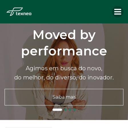
Moved by
performance
Agimos em busca do novo,
do melhor, do diverso, do inovador.
Saiba mais