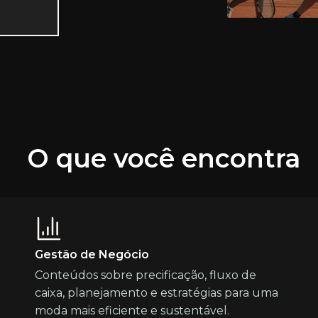
O que você encontra
Gestão de Negócio
Conteúdos sobre precificação, fluxo de
caixa, planejamento e estratégias para uma
moda mais eficiente e sustentável.