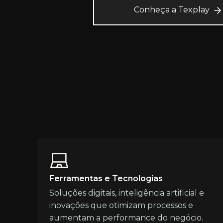
Conheça a Texplay
Ferramentas e Tecnologias
Soluções digitais, inteligência artificial e
inovações que otimizam processos e
aumentam a performance do negócio.