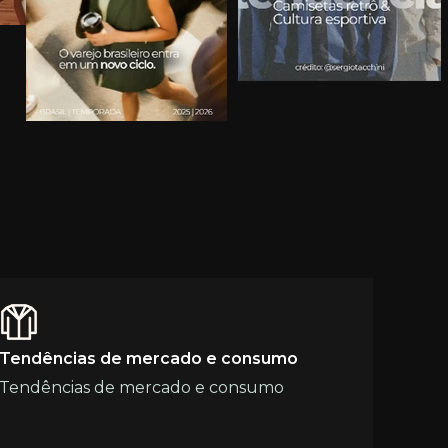
Tendências de mercado e consumo
Tendências de mercado e consumo