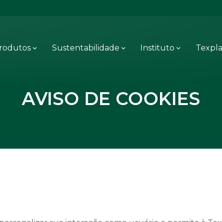
rodutos
Sustentabilidade
Instituto
Texpl
AVISO DE COOKIES