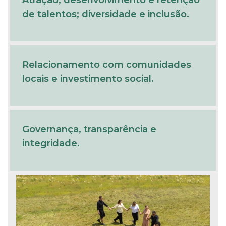
de talentos; diversidade e inclusão.
Relacionamento com comunidades
locais e investimento social.
Governança, transparência e
integridade.