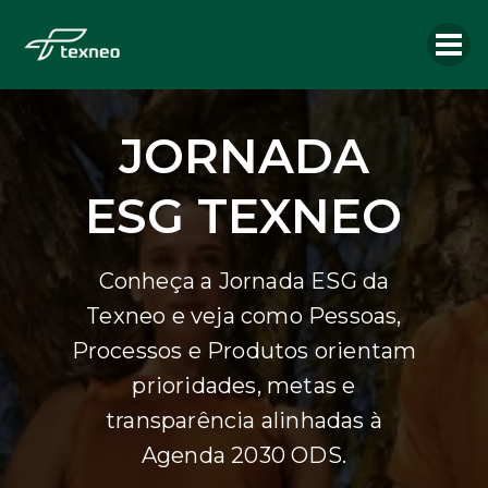
JORNADA
ESG TEXNEO
Conheça a Jornada ESG da
Texneo e veja como Pessoas,
Processos e Produtos orientam
prioridades, metas e
transparência alinhadas à
Agenda 2030 ODS.