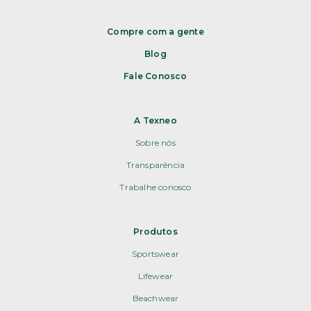
Compre com a gente
Blog
Fale Conosco
A Texneo
Sobre nós
Transparência
Trabalhe conosco
Produtos
Sportswear
Lifewear
Beachwear