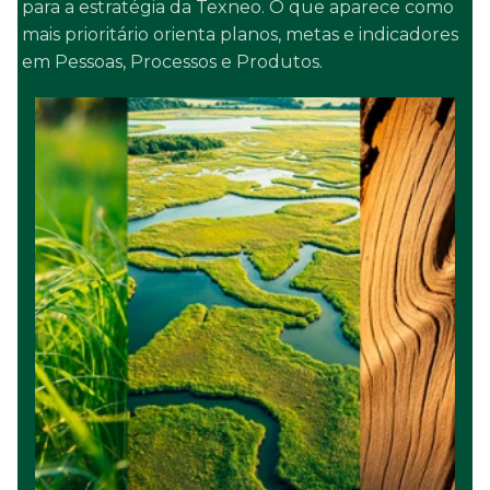
para a estratégia da Texneo. O que aparece como
mais prioritário orienta planos, metas e indicadores
em Pessoas, Processos e Produtos.