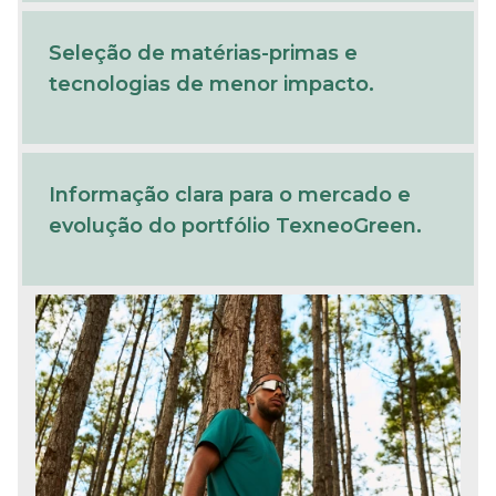
Seleção de matérias-primas e
tecnologias de menor impacto.
Informação clara para o mercado e
evolução do portfólio TexneoGreen.