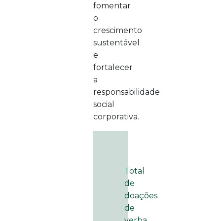
fomentar
o
crescimento
sustentável
e
fortalecer
a
responsabilidade
social
corporativa.
Total
de
doações
de
verba