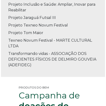
Projeto Inclusão e Saúde: Ampliar, Inovar para
Reabilitar
Projeto Jaraguá Futsal III
Projeto Texneo Novum Festival
Projeto Tom Maior
Texneo Novum Festival - MARTE CULTURAL
LTDA
Transformando vidas - ASSOCIAÇÃO DOS
DEFICIENTES FÍSICOS DE DELMIRO GOUVEIA
(ADEFIDEG)
PRODUTOS DO BEM
Campanha de
doações de