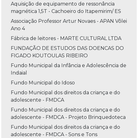
Aquisição de equipamento de ressonância
magnética 1,5T - Cachoeiro do Itapemirim/ ES
Associação Professor Artur Novaes - APAN Vôlei
Ano 4
Fábrica de leitores - MARTE CULTURAL LTDA
FUNDAÇÃO DE ESTUDOS DAS DOENCAS DO
FIGADO KOUTOULAS RIBEIRO
Fundo Municipal da Infância e Adolescência de
Indaial
Fundo Municipal do Idoso
Fundo Municipal dos direitos da criança e do
adolescente - FMDCA
Fundo Municipal dos direitos da criança e do
adolescente - FMDCA - Projeto Brinquedoteca
Fundo Municipal dos direitos da criança e do
adolescente - FMDCA - Sons e Tons