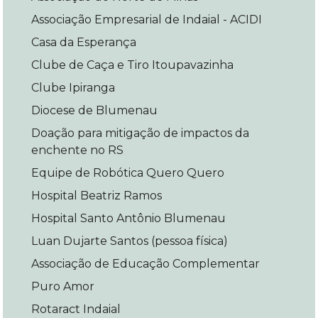
Associação Empresarial de Indaial - ACIDI
Casa da Esperança
Clube de Caça e Tiro Itoupavazinha
Clube Ipiranga
Diocese de Blumenau
Doação para mitigação de impactos da
enchente no RS
Equipe de Robótica Quero Quero
Hospital Beatriz Ramos
Hospital Santo Antônio Blumenau
Luan Dujarte Santos (pessoa física)
Associação de Educação Complementar
Puro Amor
Rotaract Indaial