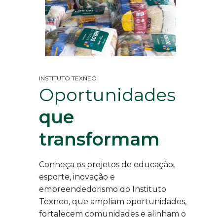
INSTITUTO TEXNEO
Oportunidades
que
transformam
Conheça os projetos de educação,
esporte, inovação e
empreendedorismo do Instituto
Texneo, que ampliam oportunidades,
fortalecem comunidades e alinham o