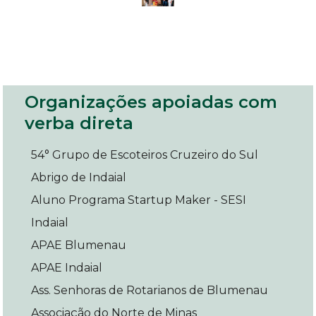
Organizações apoiadas com
verba direta
54° Grupo de Escoteiros Cruzeiro do Sul
Abrigo de Indaial
Aluno Programa Startup Maker - SESI
Indaial
APAE Blumenau
APAE Indaial
Ass. Senhoras de Rotarianos de Blumenau
Associação do Norte de Minas