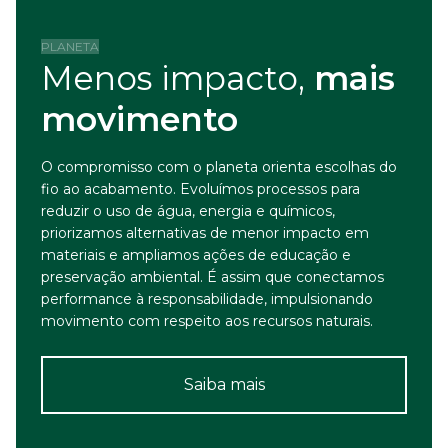
PLANETA
Menos impacto,
mais
movimento
O compromisso com o planeta orienta escolhas do
fio ao acabamento. Evoluímos processos para
reduzir o uso de água, energia e químicos,
priorizamos alternativas de menor impacto em
materiais e ampliamos ações de educação e
preservação ambiental. É assim que conectamos
performance à responsabilidade, impulsionando
movimento com respeito aos recursos naturais.
Saiba mais