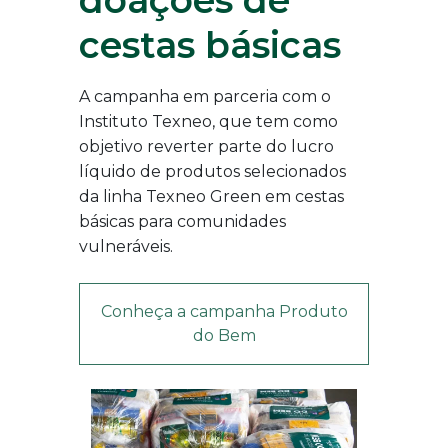
cestas básicas
A campanha em parceria com o
Instituto Texneo, que tem como
objetivo reverter parte do lucro
líquido de produtos selecionados
da linha Texneo Green em cestas
básicas para comunidades
vulneráveis.
Conheça a campanha Produto
do Bem