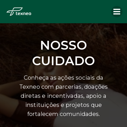
NOSSO
CUIDADO
Conheça as ações sociais da
Texneo com parcerias, doações
diretas e incentivadas, apoio a
instituições e projetos que
fortalecem comunidades.