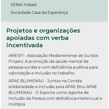
SENAI Indaial
Sociedade Casa da Esperança
Projetos e organizações
apoiadas com verba
incentivada
AMESFI - Associação Medianeirense de Surdos.
Projeto: A promoção da saúde mental de
pessoas surdas e com deficiência auditiva para
valorização e inclusão no trabalho.
APAE BLUMENAU - Juntos na Corrida:
solidariedade e inclusão pela APAE Bnu APAE
BLUMENAU - O Esporte como Agente de
Inclusão da Pessoa com deficiência intelectual e
múltipla