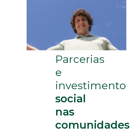
Parcerias
e
investimento
social
nas
comunidades