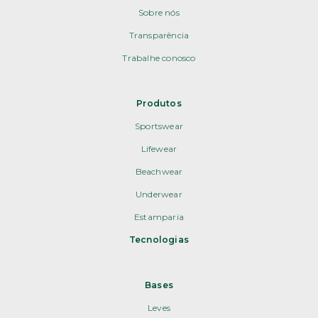
Sobre nós
Transparência
Trabalhe conosco
Produtos
Sportswear
Lifewear
Beachwear
Underwear
Estamparia
Tecnologias
Bases
Leves