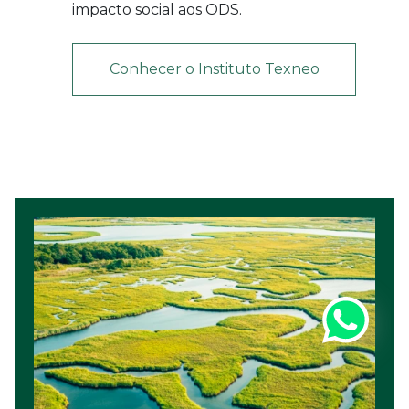
impacto social aos ODS.
Conhecer o Instituto Texneo