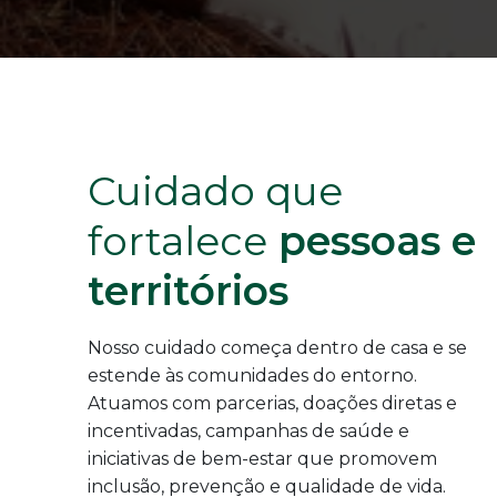
Cuidado que
fortalece
pessoas e
territórios
Nosso cuidado começa dentro de casa e se
estende às comunidades do entorno.
Atuamos com parcerias, doações diretas e
incentivadas, campanhas de saúde e
iniciativas de bem-estar que promovem
inclusão, prevenção e qualidade de vida.