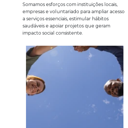
Somamos esforços com instituições locais,
empresas e voluntariado para ampliar acesso
a serviços essenciais, estimular hábitos
saudáveis e apoiar projetos que geram
impacto social consistente.