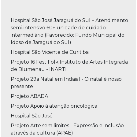
Hospital São José Jaraguá do Sul – Atendimento
semi-intensivo 60+ unidade de cuidado
intermediário (Favorecido: Fundo Municipal do
Idoso de Jaraguá do Sul)
Hospital São Vicente de Curitiba
Projeto 16 Fest Folk Instituto de Artes Integrada
de Blumenau - INARTI
Projeto 29a Natal em Indaial - O natal é nosso
presente
Projeto ABADA
Projeto Apoio à atenção oncológica
Hospital São José
Projeto Arte sem limites - Expressão e inclusão
através da cultura (APAE)