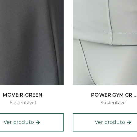
MOVE R-GREEN
POWER GYM GR...
Sustentável
Sustentável
Ver produto
Ver produto