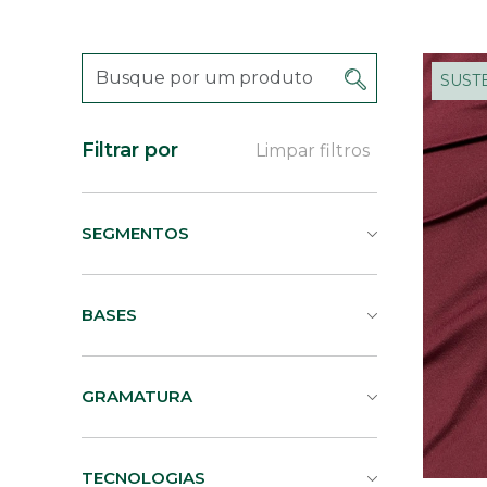
SUST
Filtrar por
Limpar filtros
SEGMENTOS
BASES
GRAMATURA
TECNOLOGIAS