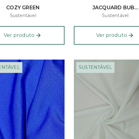
COZY GREEN
JACQUARD BUB...
Sustentável
Sustentável
Ver produto
Ver produto
ENTÁVEL
SUSTENTÁVEL