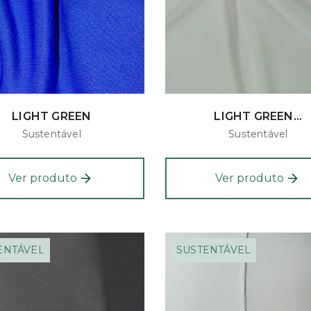
LIGHT GREEN
LIGHT GREEN...
Sustentável
Sustentável
Ver produto
Ver produto
ENTÁVEL
SUSTENTÁVEL