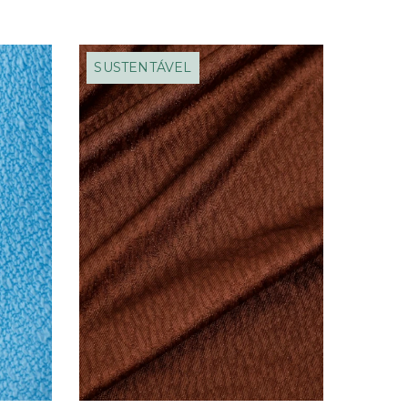
SUSTENTÁVEL