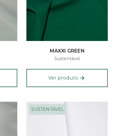
MAXXI GREEN
Sustentável
Ver produto
SUSTENTÁVEL