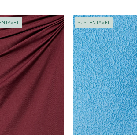
ENTÁVEL
SUSTENTÁVEL