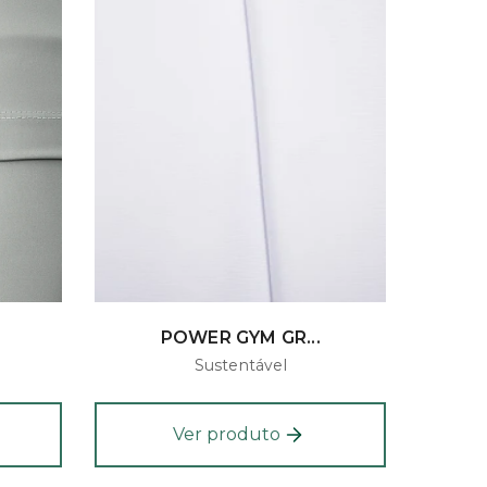
POWER GYM GR...
Sustentável
Ver produto