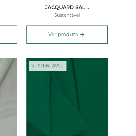
JACQUARD SAL...
Sustentável
Ver produto
SUSTENTÁVEL