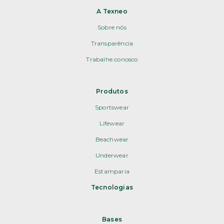
A Texneo
Sobre nós
Transparência
Trabalhe conosco
Produtos
Sportswear
Lifewear
Beachwear
Underwear
Estamparia
Tecnologias
Bases