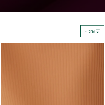
Filtrar