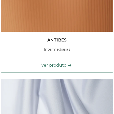
ANTIBES
Intermediárias
Ver produto