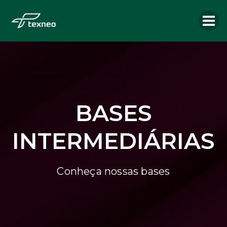
BASES
INTERMEDIÁRIAS
Conheça nossas bases