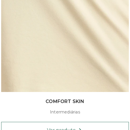
COMFORT SKIN
Intermediárias