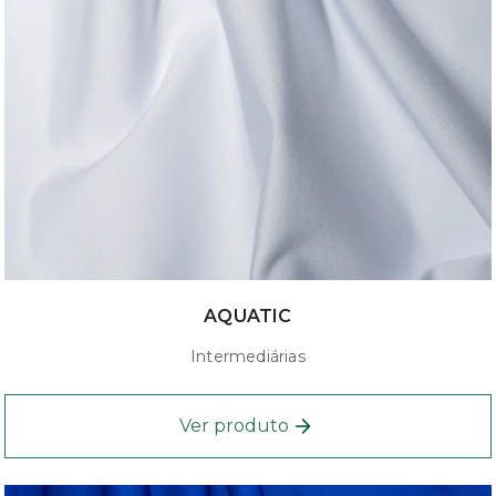
AQUATIC
Intermediárias
Ver produto