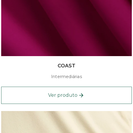
COAST
Intermediárias
Ver produto