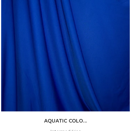
AQUATIC COLO...