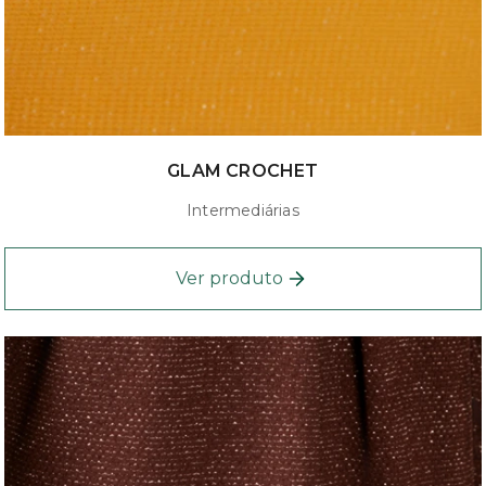
GLAM CROCHET
Intermediárias
Ver produto