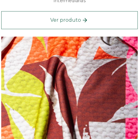
Intermediárias
Ver produto