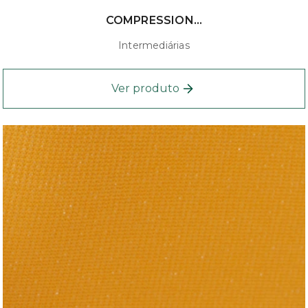
COMPRESSION...
Intermediárias
Ver produto