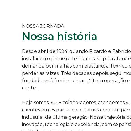
NOSSA JORNADA
Nossa história
Desde abril de 1994, quando Ricardo e Fabrício
instalaram o primeiro tear em casa para atende
demanda por malhas com elastano, a Texneo 
perder as raízes. Três décadas depois, seguimo
fundadores à frente, o tear nº 1 em operação e 
centro.
Hoje somos 500+ colaboradores, atendemos 4
clientes em 18 países e contamos com um par
industrial de última geração. Nossa trajetória 
inovação, tecnologia e excelência, com expans