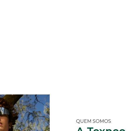
QUEM SOMOS