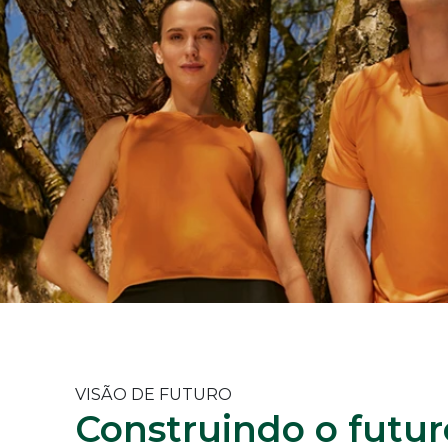
VISÃO DE FUTURO
Construindo o
futur