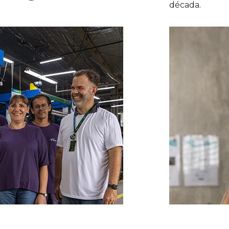
década.