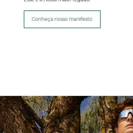
Conheça nosso manifesto