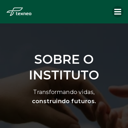
SOBRE O
INSTITUTO
Transformando vidas,
construindo futuros.