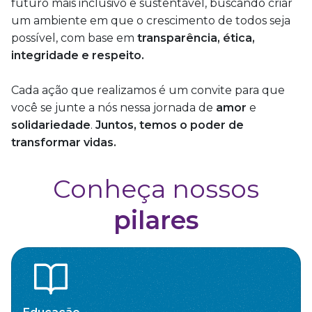
futuro mais inclusivo e sustentável, buscando criar
um ambiente em que o crescimento de todos seja
possível, com base em
transparência, ética,
integridade e respeito.
Cada ação que realizamos é um convite para que
você se junte a nós nessa jornada de
amor
e
solidariedade
.
Juntos, temos o poder de
transformar vidas.
Conheça nossos
pilares