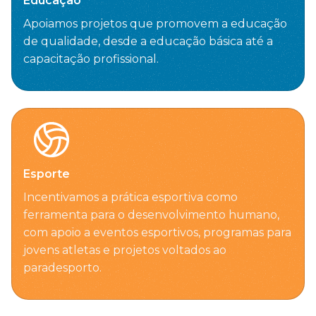
Educação
Apoiamos projetos que promovem a educação
de qualidade, desde a educação básica até a
capacitação profissional.
Esporte
Incentivamos a prática esportiva como
ferramenta para o desenvolvimento humano,
com apoio a eventos esportivos, programas para
jovens atletas e projetos voltados ao
paradesporto.