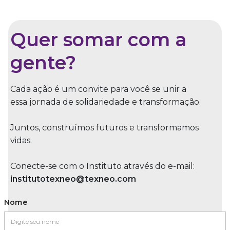
Quer somar com a
gente?
Cada ação é um convite para você se unir a
essa jornada de solidariedade e transformação.
Juntos, construímos futuros e transformamos
vidas.
Conecte-se com o Instituto através do e-mail:
institutotexneo@texneo.com
Nome