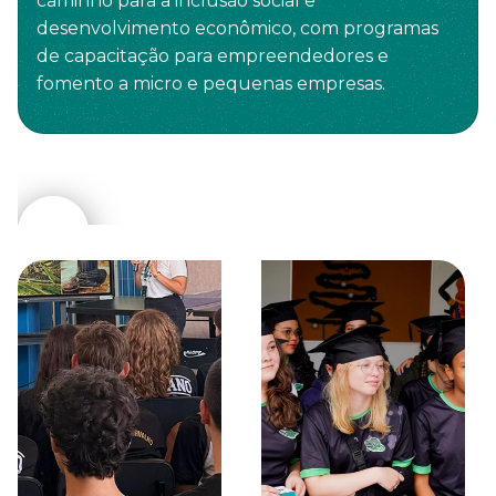
caminho para a inclusão social e
desenvolvimento econômico, com programas
de capacitação para empreendedores e
fomento a micro e pequenas empresas.