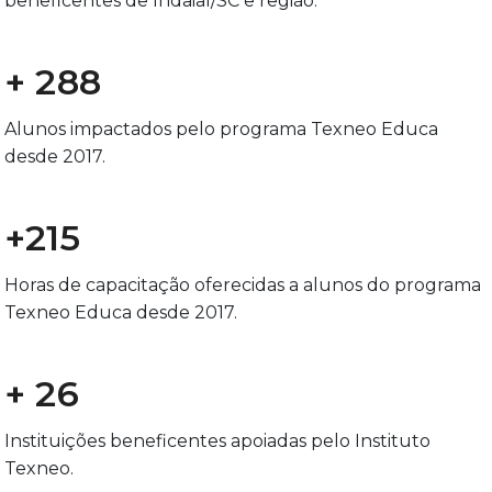
beneficentes de Indaial/SC e região.
+ 288
Alunos impactados pelo programa Texneo Educa
desde 2017.
+215
Horas de capacitação oferecidas a alunos do programa
Texneo Educa desde 2017.
+ 26
Instituições beneficentes apoiadas pelo Instituto
Texneo.