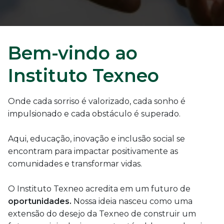
Bem-vindo ao
Instituto Texneo
Onde cada sorriso é valorizado, cada sonho é
impulsionado e cada obstáculo é superado.
Aqui, educação, inovação e inclusão social se
encontram para impactar positivamente as
comunidades e transformar vidas.
O Instituto Texneo acredita em um futuro de
oportunidades.
Nossa ideia nasceu como uma
extensão do desejo da Texneo de construir um