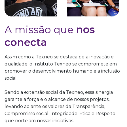
A missão que
nos
conecta
Assim como a Texneo se destaca pela inovação e
qualidade, o Instituto Texneo se compromete em
promover o desenvolvimento humano e a inclusão
social.
Sendo a extensão social da Texneo, essa sinergia
garante a força e o alcance de nossos projetos,
levando adiante os valores da Transparência,
Compromisso social, Integridade, Ética e Respeito
que norteiam nossas iniciativas.