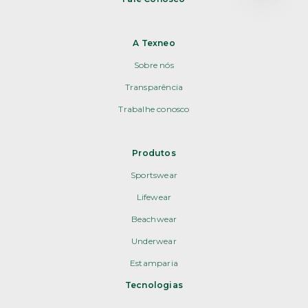
A Texneo
Sobre nós
Transparência
Trabalhe conosco
Produtos
Sportswear
Lifewear
Beachwear
Underwear
Estamparia
Tecnologias