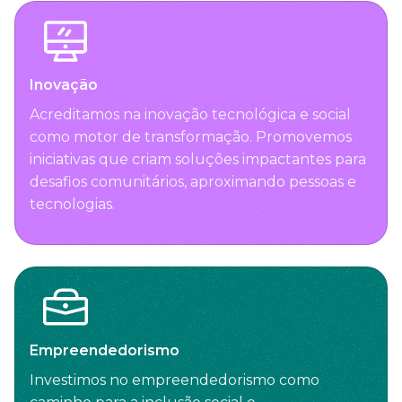
Inovação
Acreditamos na inovação tecnológica e social
como motor de transformação. Promovemos
iniciativas que criam soluções impactantes para
desafios comunitários, aproximando pessoas e
tecnologias.
Empreendedorismo
Investimos no empreendedorismo como