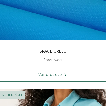
SPACE GREE...
Sportswear
Ver produto
SUSTENTÁVEL