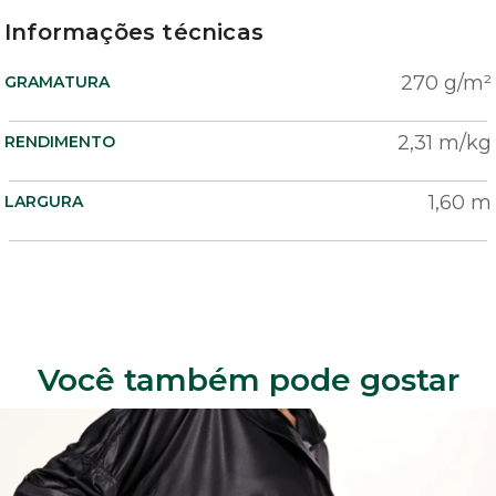
Informações técnicas
270 g/m²
GRAMATURA
2,31 m/kg
RENDIMENTO
1,60 m
LARGURA
Você também pode gostar