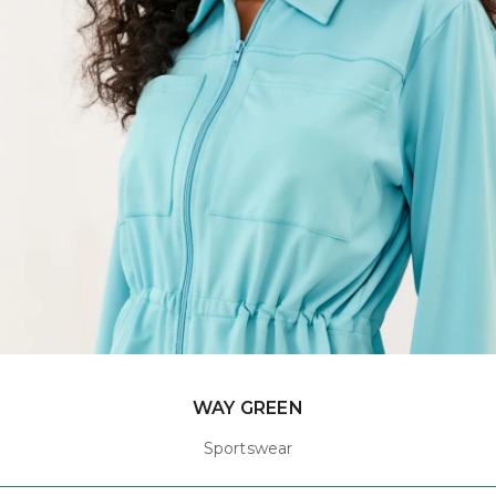
WAY GREEN
Sportswear