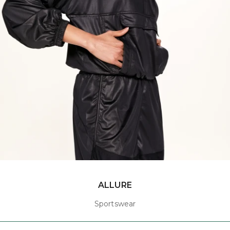
ALLURE
Sportswear