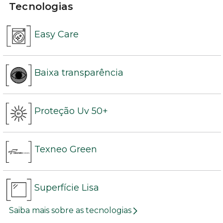
Tecnologias
Easy Care
Baixa transparência
Proteção Uv 50+
Texneo Green
Superfície Lisa
Saiba mais sobre as tecnologias