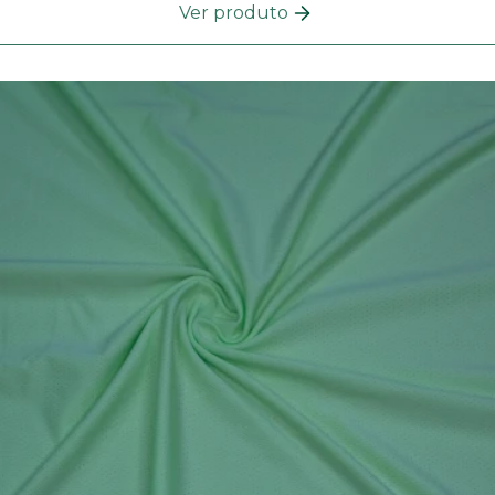
Ver produto