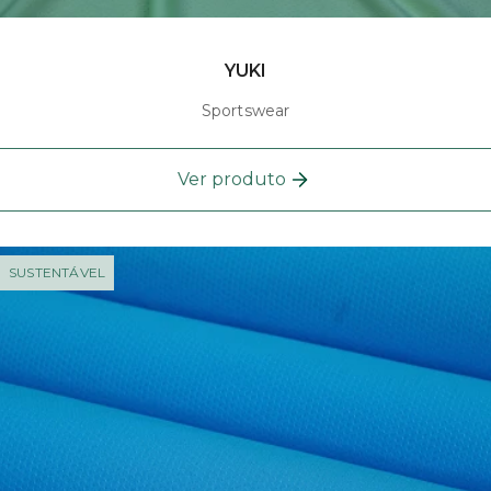
YUKI
Sportswear
Ver produto
SUSTENTÁVEL