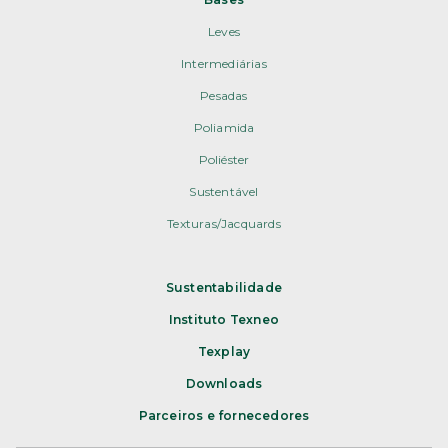
Leves
Intermediárias
Pesadas
Poliamida
Poliéster
Sustentável
Texturas/Jacquards
Sustentabilidade
Instituto Texneo
Texplay
Downloads
Parceiros e fornecedores