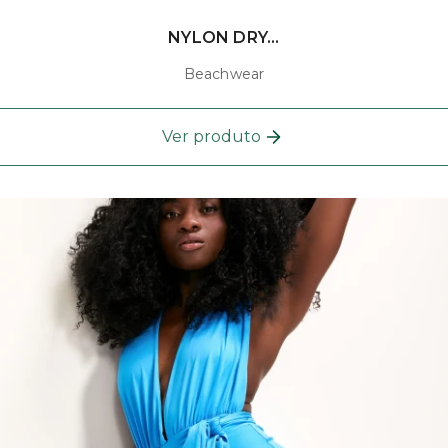
NYLON DRY...
Beachwear
Ver produto