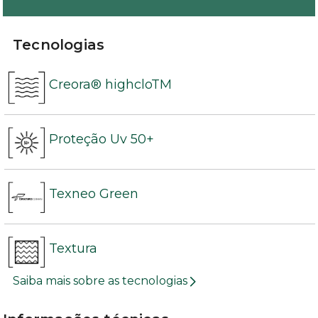
Tecnologias
Creora® highcloTM
Proteção Uv 50+
Texneo Green
Textura
Saiba mais sobre as tecnologias