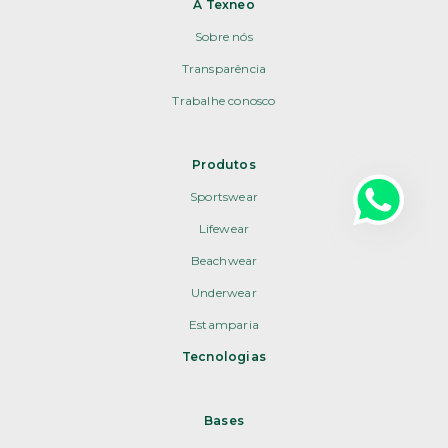
A Texneo
Sobre nós
Transparência
Trabalhe conosco
Produtos
Sportswear
Lifewear
Beachwear
Underwear
Estamparia
Tecnologias
Bases