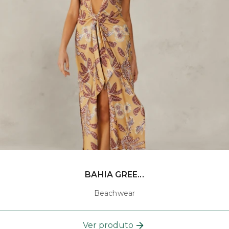
BAHIA GREE...
Beachwear
Ver produto