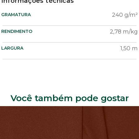
Informações técnicas
240 g/m²
GRAMATURA
2,78 m/kg
RENDIMENTO
1,50 m
LARGURA
Você também pode gostar