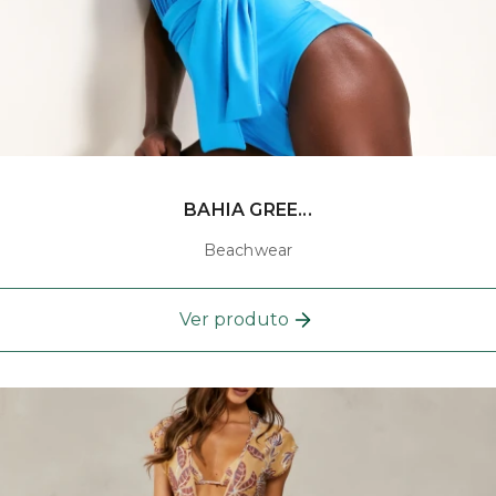
BAHIA GREE...
Beachwear
Ver produto