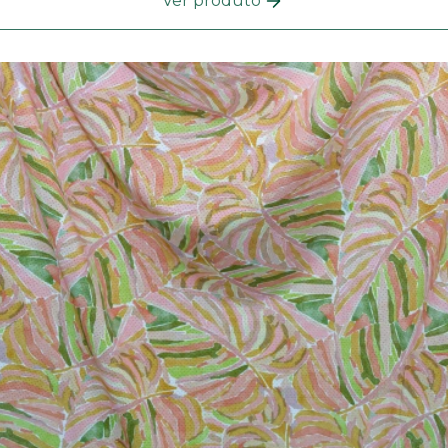
Ver produto