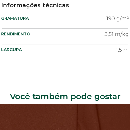
Informações técnicas
190 g/m²
GRAMATURA
3,51 m/kg
RENDIMENTO
1,5 m
LARGURA
Você também pode gostar