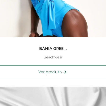
BAHIA GREE...
Beachwear
Ver produto