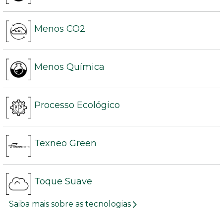
Menos CO2
Menos Química
Processo Ecológico
Texneo Green
Toque Suave
Saiba mais sobre as tecnologias