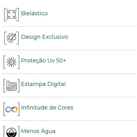
Bielástico
Design Exclusivo
Proteção Uv 50+
Estampa Digital
Infinitude de Cores
Menos Água