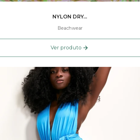
NYLON DRY...
Beachwear
Ver produto