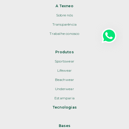
A Texneo
Sobre nós
Transparência
Trabalhe conosco
Produtos
Sportswear
Lifewear
Beachwear
Underwear
Estamparia
Tecnologias
Bases