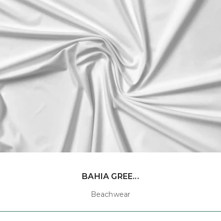
BAHIA GREE...
Beachwear