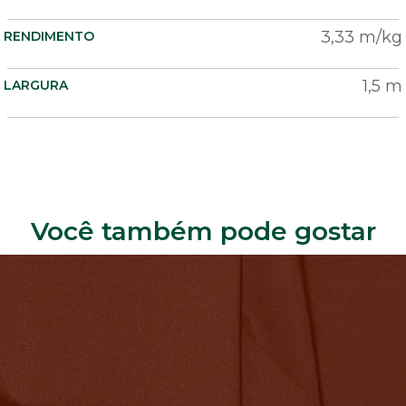
3,33 m/kg
RENDIMENTO
1,5 m
LARGURA
Você também pode gostar