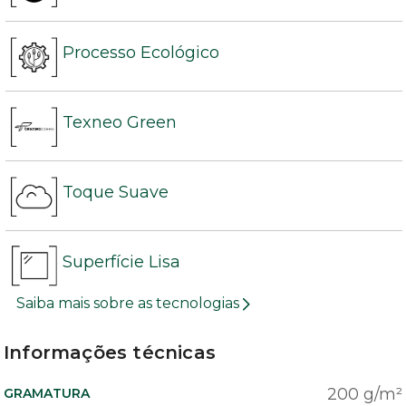
Processo Ecológico
Texneo Green
Toque Suave
Superfície Lisa
Saiba mais sobre as tecnologias
Informações técnicas
200 g/m²
GRAMATURA