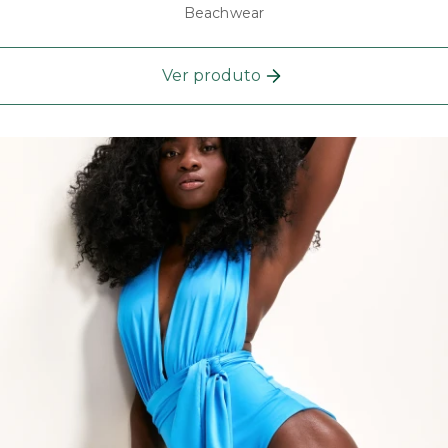
Beachwear
Ver produto