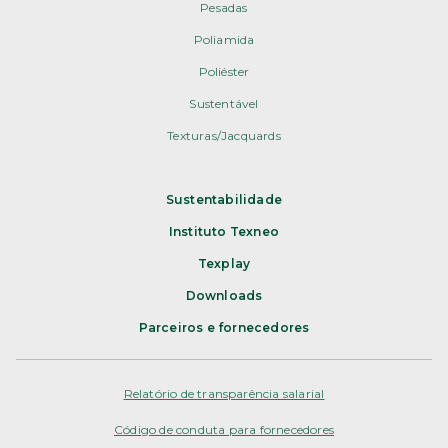
Pesadas
Poliamida
Poliéster
Sustentável
Texturas/Jacquards
Sustentabilidade
Instituto Texneo
Texplay
Downloads
Parceiros e fornecedores
Relatório de transparência salarial
Código de conduta para fornecedores