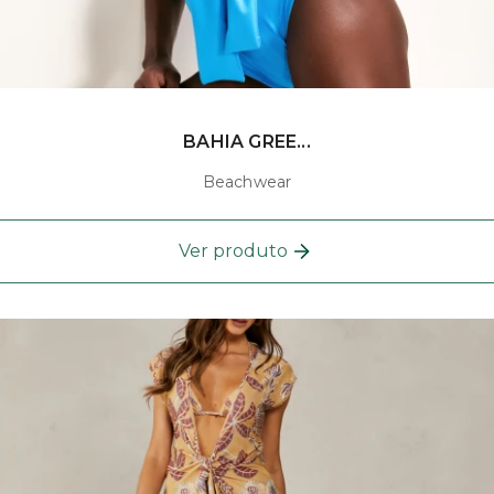
BAHIA GREE...
Beachwear
Ver produto