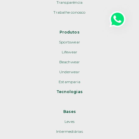
Transparência
Trabalhe conosco
Produtos
Sportswear
Lifewear
Beachwear
Underwear
Estamparia
Tecnologias
Bases
Leves
Intermediárias