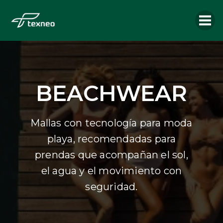
BEACHWEAR
Mallas con tecnología para moda
playa, recomendadas para
prendas que acompañan el sol,
el agua y el movimiento con
seguridad.