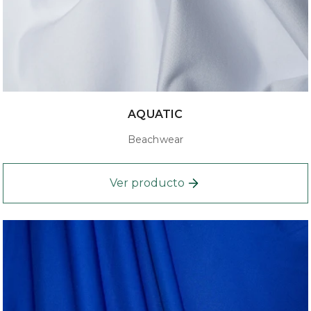
AQUATIC
Beachwear
Ver producto