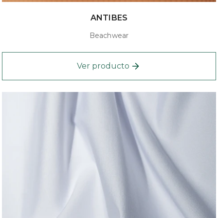
ANTIBES
Beachwear
Ver producto