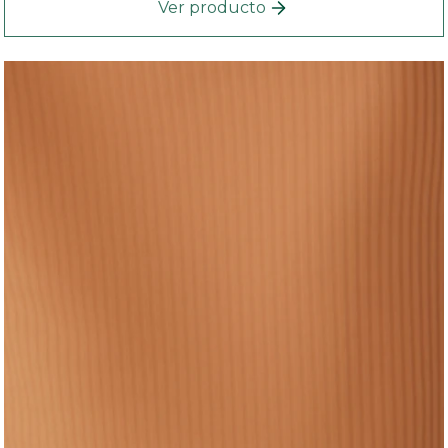
Ver producto