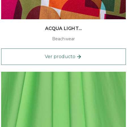
ACQUA LIGHT...
Beachwear
Ver producto