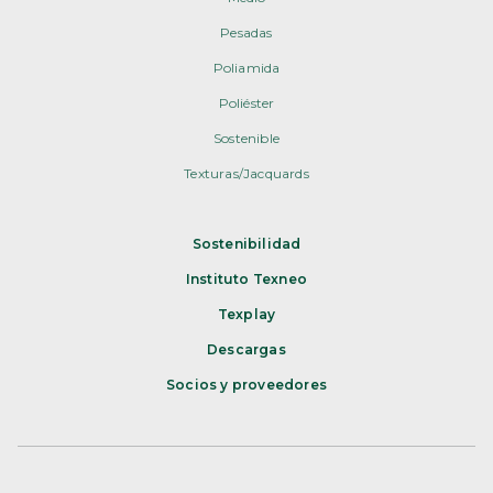
Pesadas
Poliamida
Poliéster
Sostenible
Texturas/Jacquards
Sostenibilidad
Instituto Texneo
Texplay
Descargas
Socios y proveedores