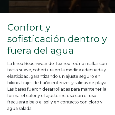
Confort y
sofisticación dentro y
fuera del agua
La línea Beachwear de Texneo reúne mallas con
tacto suave, cobertura en la medida adecuada y
elasticidad, garantizando un ajuste seguro en
bikinis, trajes de baño enterizos y salidas de playa.
Las bases fueron desarrolladas para mantener la
forma, el color y el ajuste incluso con el uso
frecuente bajo el sol y en contacto con cloro y
agua salada.