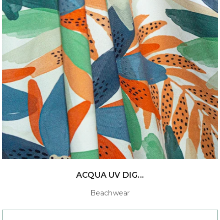
ACQUA UV DIG...
Beachwear