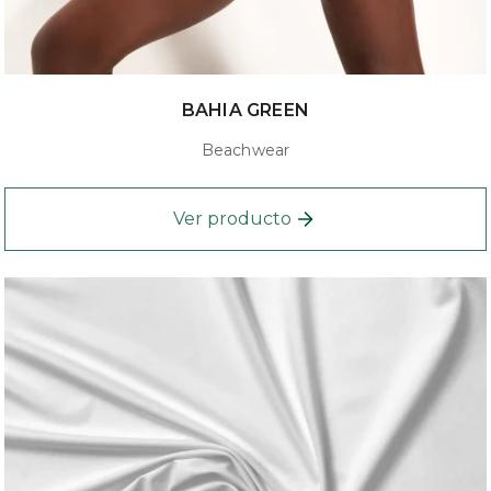
BAHIA GREEN
Beachwear
Ver producto