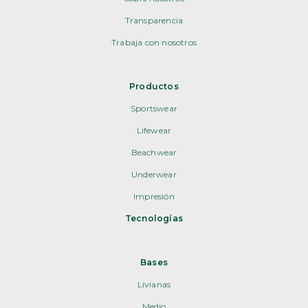
Transparencia
Trabaja con nosotros
Productos
Sportswear
Lifewear
Beachwear
Underwear
Impresión
Tecnologías
Bases
Livianas
Medio