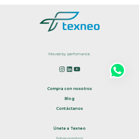
Moved by perfomance.
Compra con nosotros
Blog
Contáctanos
Únete a Texneo
Sobre nosotros