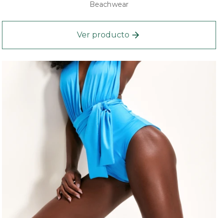
Beachwear
Ver producto