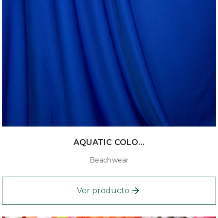
AQUATIC COLO...
Beachwear
Ver producto