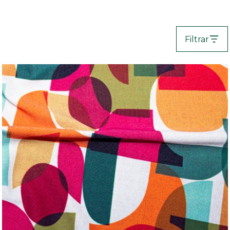
Filtrar