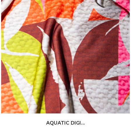
AQUATIC DIGI...