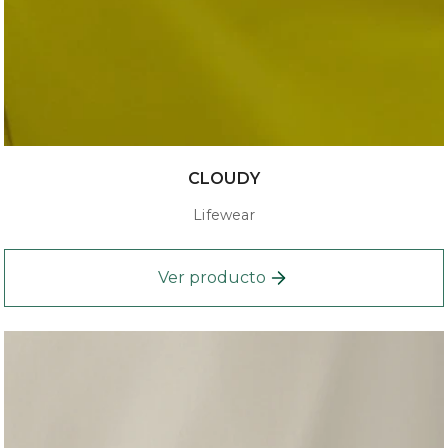
CLOUDY
Lifewear
Ver producto