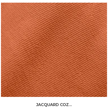
JACQUARD COZ...