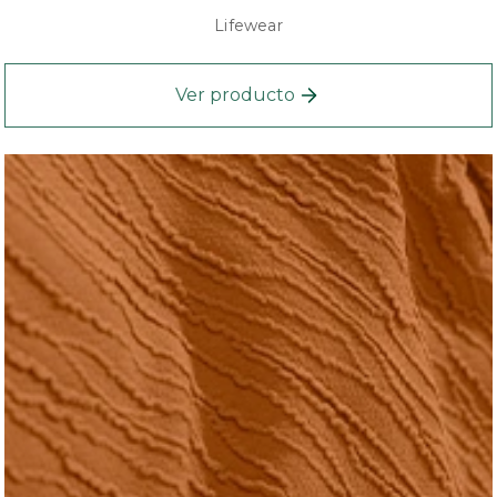
Lifewear
Ver producto