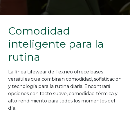
Comodidad
inteligente para la
rutina
La línea Lifewear de Texneo ofrece bases
versátiles que combinan comodidad, sofisticación
y tecnología para la rutina diaria. Encontrará
opciones con tacto suave, comodidad térmica y
alto rendimiento para todos los momentos del
día.