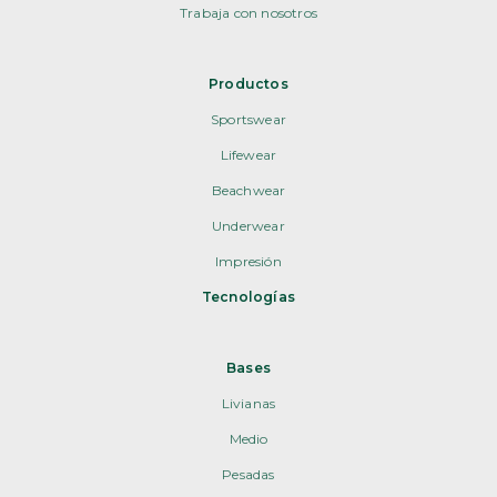
Trabaja con nosotros
Productos
Sportswear
Lifewear
Beachwear
Underwear
Impresión
Tecnologías
Bases
Livianas
Medio
Pesadas