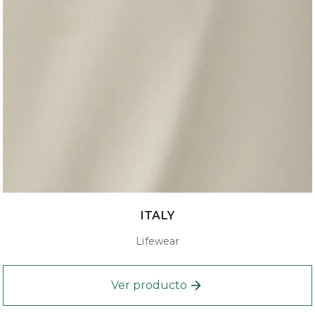
ITALY
Lifewear
Ver producto