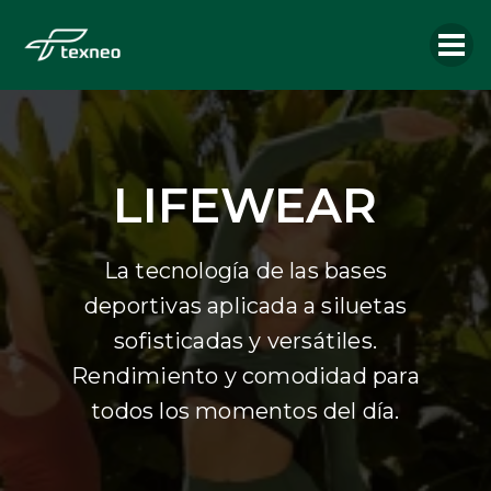
LIFEWEAR
La tecnología de las bases
deportivas aplicada a siluetas
sofisticadas y versátiles.
Rendimiento y comodidad para
todos los momentos del día.