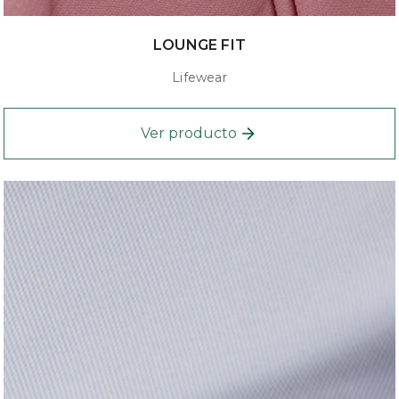
LOUNGE FIT
Lifewear
Ver producto