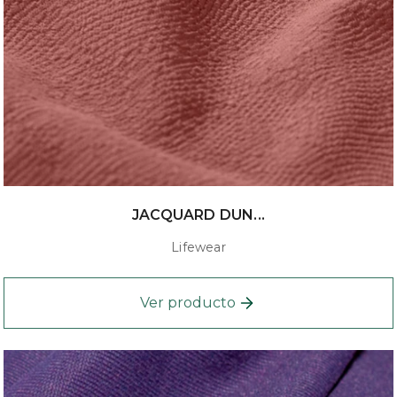
JACQUARD DUN...
Lifewear
Ver producto