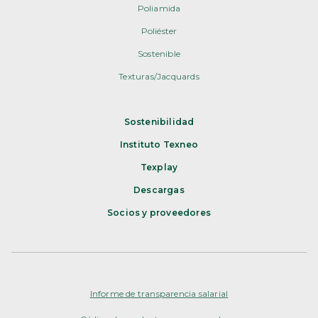
Poliamida
Poliéster
Sostenible
Texturas/Jacquards
Sostenibilidad
Instituto Texneo
Texplay
Descargas
Socios y proveedores
Informe de transparencia salarial