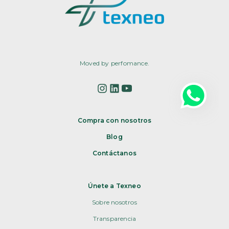
Moved by perfomance.
Compra con nosotros
Blog
Contáctanos
Únete a Texneo
Sobre nosotros
Transparencia