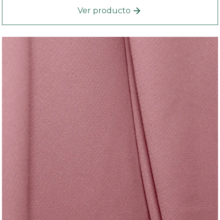
Ver producto