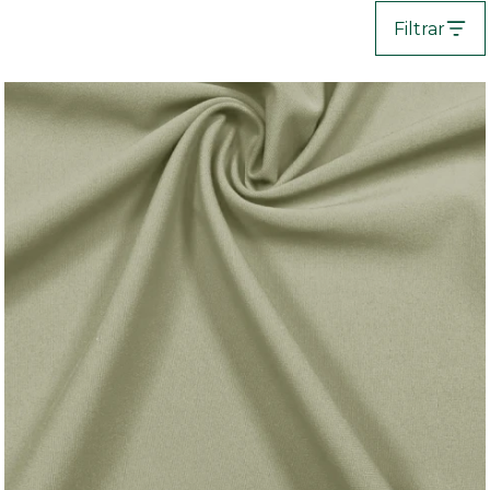
Filtrar