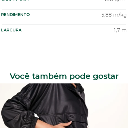
5,88 m/kg
RENDIMENTO
1,7 m
LARGURA
Você também pode gostar