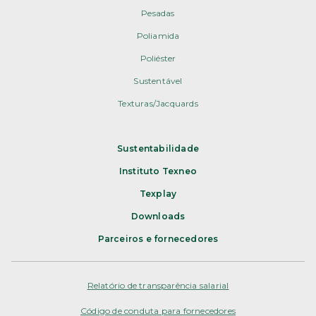
Pesadas
Poliamida
Poliéster
Sustentável
Texturas/Jacquards
Sustentabilidade
Instituto Texneo
Texplay
Downloads
Parceiros e fornecedores
Relatório de transparência salarial
Código de conduta para fornecedores