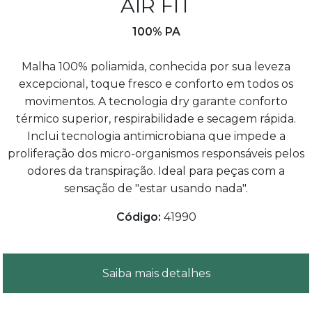
AIR FIT
100% PA
Malha 100% poliamida, conhecida por sua leveza
excepcional, toque fresco e conforto em todos os
movimentos. A tecnologia dry garante conforto
térmico superior, respirabilidade e secagem rápida.
Inclui tecnologia antimicrobiana que impede a
proliferação dos micro-organismos responsáveis pelos
odores da transpiração. Ideal para peças com a
sensação de "estar usando nada".
Código:
41990
Saiba mais detalhes