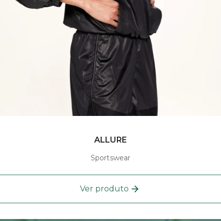
ALLURE
Sportswear
Ver produto