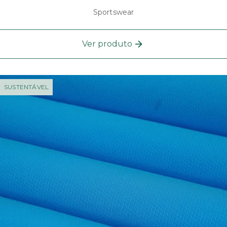
Sportswear
Ver produto
SUSTENTÁVEL