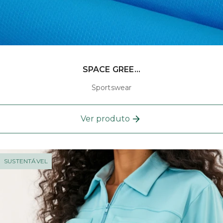
SPACE GREE...
Sportswear
Ver produto
SUSTENTÁVEL