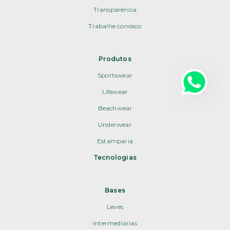
Transparência
Trabalhe conosco
Produtos
Sportswear
Lifewear
Beachwear
Underwear
Estamparia
Tecnologias
Bases
Leves
Intermediárias