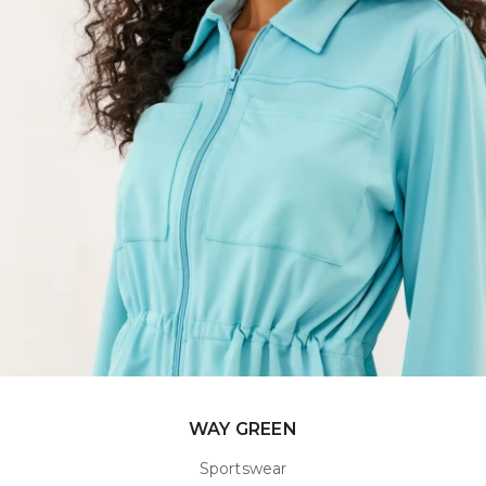
WAY GREEN
Sportswear