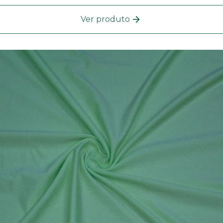
Ver produto