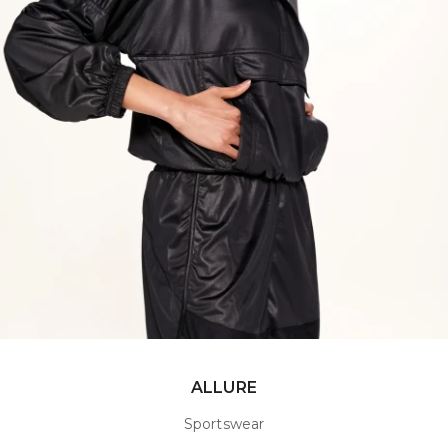
ALLURE
Sportswear