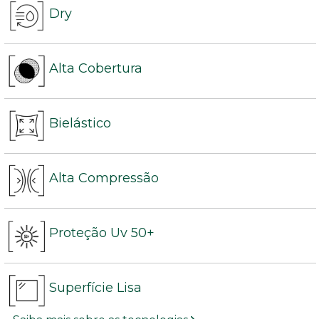
Dry
Alta Cobertura
Bielástico
Alta Compressão
Proteção Uv 50+
Superfície Lisa