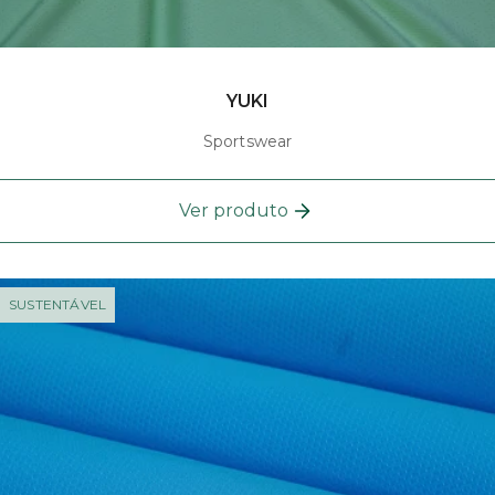
YUKI
Sportswear
Ver produto
SUSTENTÁVEL