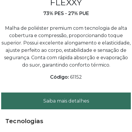
FLEXXY
73% PES - 27% PUE
Malha de poliéster premium com tecnologia de alta
cobertura e compressão, proporcionando toque
superior. Possui excelente alongamento e elasticidade,
ajuste perfeito ao corpo, estabilidade e sensação de
segurança. Conta com rápida absorção e evaporação
do suor, garantindo conforto térmico.
Código:
61152
Saiba mais detalhes
Tecnologias