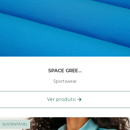
SPACE GREE...
Sportswear
Ver produto
SUSTENTÁVEL