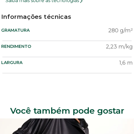
Saiba mais sobre as tecnologias
Informações técnicas
280 g/m²
GRAMATURA
2,23 m/kg
RENDIMENTO
1,6 m
LARGURA
Você também pode gostar