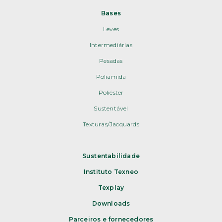
Bases
Leves
Intermediárias
Pesadas
Poliamida
Poliéster
Sustentável
Texturas/Jacquards
Sustentabilidade
Instituto Texneo
Texplay
Downloads
Parceiros e fornecedores