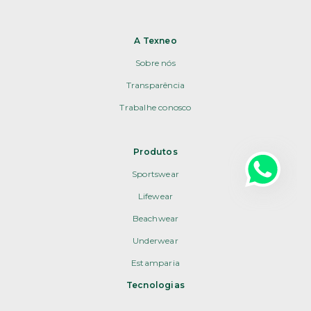
A Texneo
Sobre nós
Transparência
Trabalhe conosco
Produtos
Sportswear
Lifewear
Beachwear
Underwear
Estamparia
Tecnologias