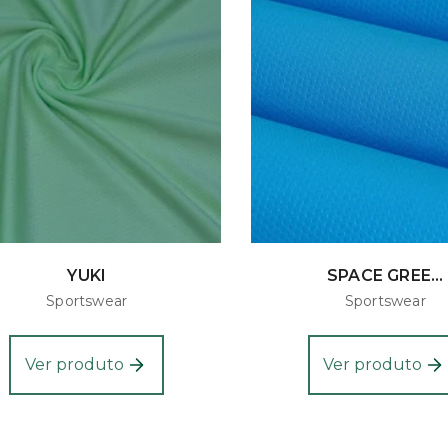
YUKI
SPACE GREE...
Sportswear
Sportswear
Ver produto
Ver produto