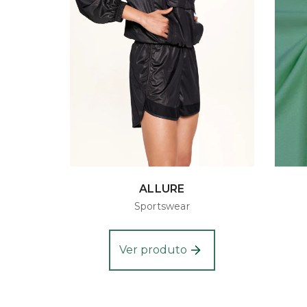
ALLURE
Sportswear
Ver produto