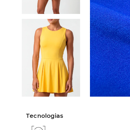
Tecnologias