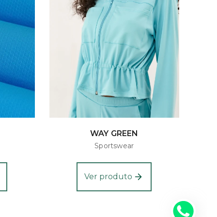
WAY GREEN
Sportswear
Ver produto