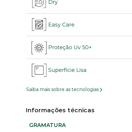
Dry
Easy Care
Proteção Uv 50+
Superfície Lisa
Saiba mais sobre as tecnologias
Informações técnicas
GRAMATURA