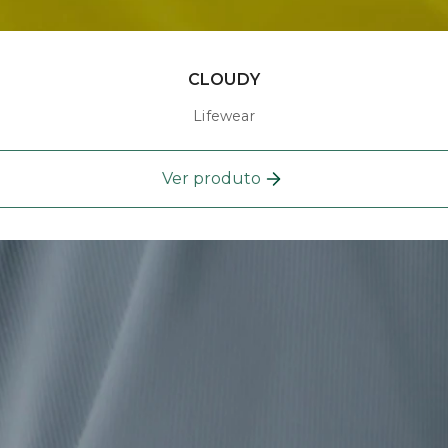
CLOUDY
Lifewear
Ver produto