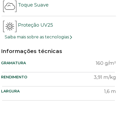
Toque Suave
Proteção UV25
Saiba mais sobre as tecnologias
Informações técnicas
160 g/m²
GRAMATURA
3,91 m/kg
RENDIMENTO
1,6 m
LARGURA