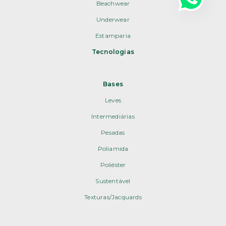
Beachwear
Underwear
Estamparia
Tecnologias
Bases
Leves
Intermediárias
Pesadas
Poliamida
Poliéster
Sustentável
Texturas/Jacquards