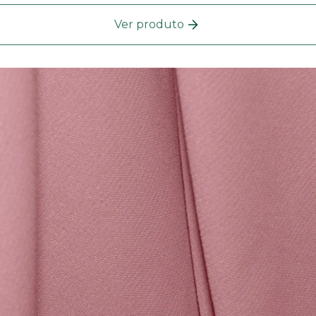
Ver produto