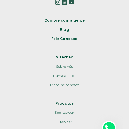
Compre com a gente
Blog
Fale Conosco
A Texneo
Sobre nós
Transparência
Trabalhe conosco
Produtos
Sportswear
Lifewear