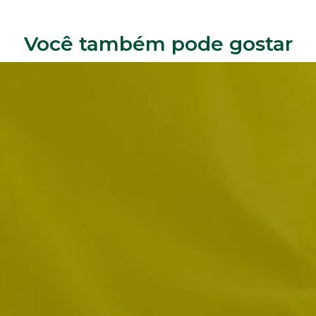
Você também pode gostar