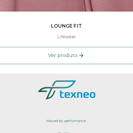
LOUNGE FIT
Lifewear
Ver produto
Moved by perfomance.