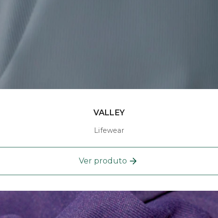
VALLEY
Lifewear
Ver produto