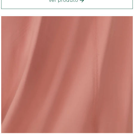
Ver produto