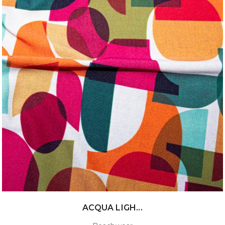
ACQUA LIGH...