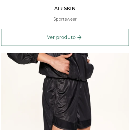
AIR SKIN
Sportswear
Ver produto