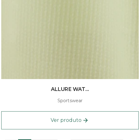
ALLURE WAT...
Sportswear
Ver produto