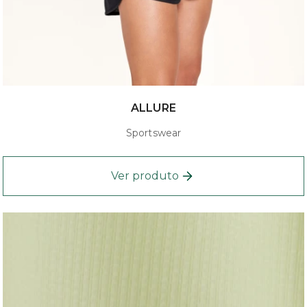
ALLURE
Sportswear
Ver produto