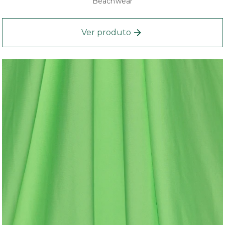
Beachwear
Ver produto