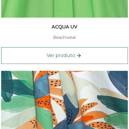
ACQUA UV
Beachwear
Ver produto