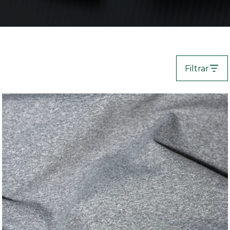
Filtrar