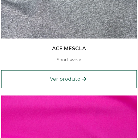
ACE MESCLA
Sportswear
Ver produto