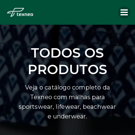
TODOS OS
PRODUTOS
Veja o catálogo completo da
Texneo com malhas para
sportswear, lifewear, beachwear
e underwear.