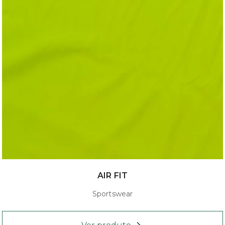
AIR FIT
Sportswear