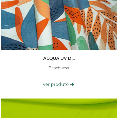
ACQUA UV D...
Beachwear
Ver produto