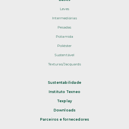
Leves
Intermediárias
Pesadas
Poliamida
Poliéster
Sustentável
Texturas/Jacquards
Sustentabilidade
Instituto Texneo
Texplay
Downloads
Parceiros e fornecedores