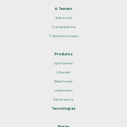
A Texneo
Sobre nós
Transparência
Trabalhe conosco
Produtos
Sportswear
Lifewear
Beachwear
Underwear
Estamparia
Tecnologias
Bases