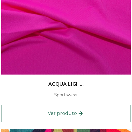
ACQUA LIGH...
Sportswear
Ver produto