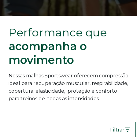
Performance que
acompanha o
movimento
Nossas malhas Sportswear oferecem compressão
ideal para recuperação muscular, respirabilidade,
cobertura, elasticidade, proteção e conforto
para treinos de todas as intensidades.
Filtrar