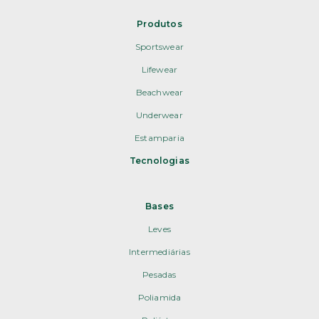
Produtos
Sportswear
Lifewear
Beachwear
Underwear
Estamparia
Tecnologias
Bases
Leves
Intermediárias
Pesadas
Poliamida