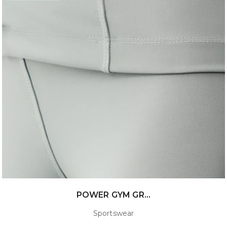
POWER GYM GR...
Sportswear