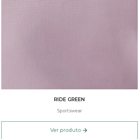
RIDE GREEN
Sportswear
Ver produto