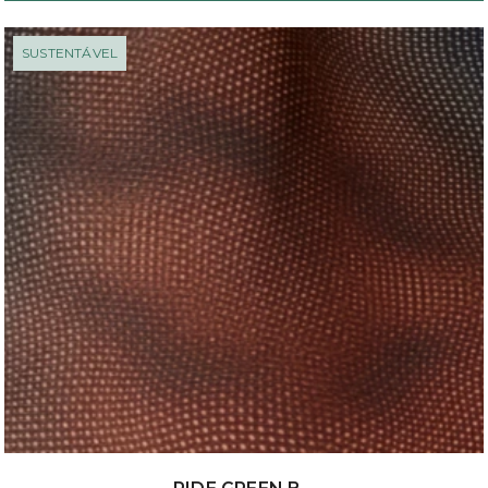
SUSTENTÁVEL