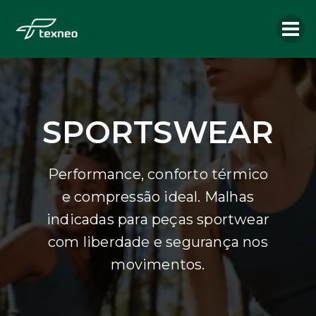
SPORTSWEAR
Performance, conforto térmico
e compressão ideal. Malhas
indicadas para peças sportwear
com liberdade e segurança nos
movimentos.