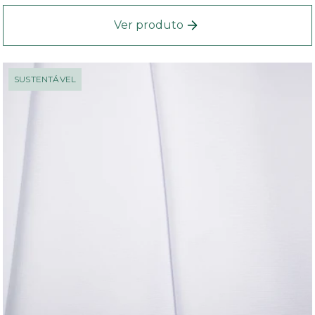
Ver produto
SUSTENTÁVEL