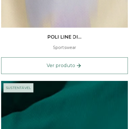
POLI LINE DI...
Sportswear
Ver produto
SUSTENTÁVEL