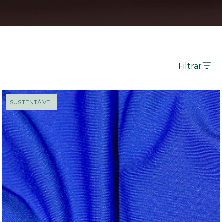
Filtrar
SUSTENTÁVEL