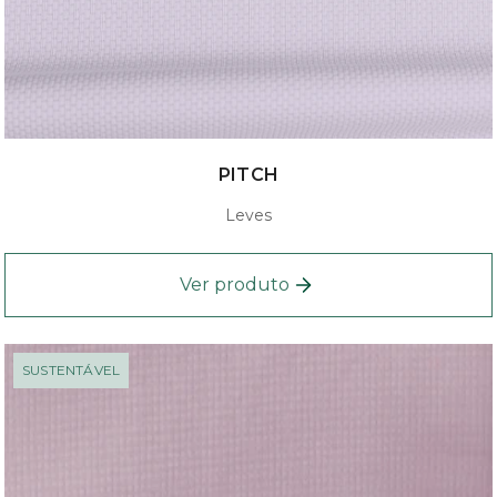
PITCH
Leves
Ver produto
SUSTENTÁVEL