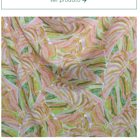
Ver produto