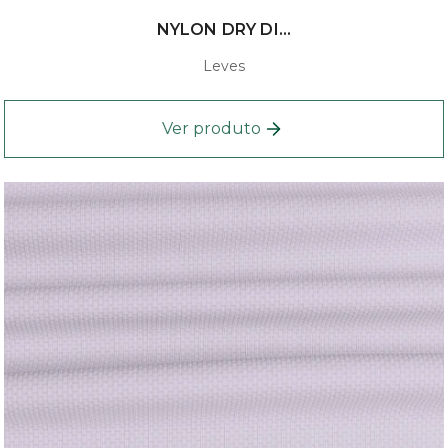
NYLON DRY DI...
Leves
Ver produto