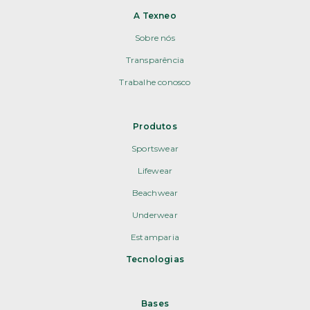
A Texneo
Sobre nós
Transparência
Trabalhe conosco
Produtos
Sportswear
Lifewear
Beachwear
Underwear
Estamparia
Tecnologias
Bases