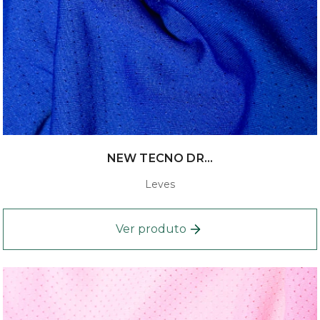
NEW TECNO DR...
Leves
Ver produto