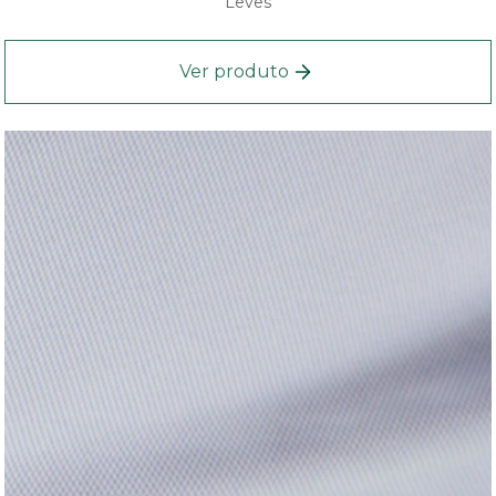
Leves
Ver produto