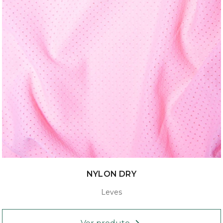
NYLON DRY
Leves