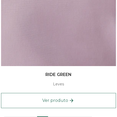
RIDE GREEN
Leves
Ver produto