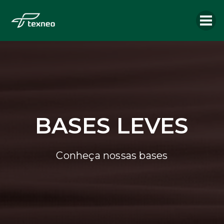
BASES LEVES
Conheça nossas bases