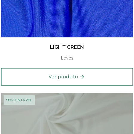
LIGHT GREEN
Leves
Ver produto
SUSTENTÁVEL