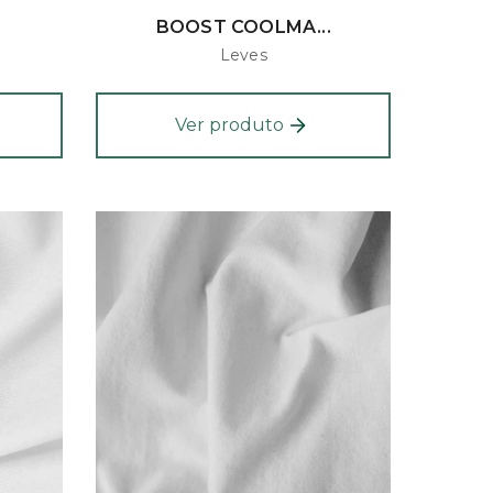
BOOST COOLMA...
Leves
Ver produto