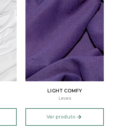
LIGHT COMFY
Leves
Ver produto