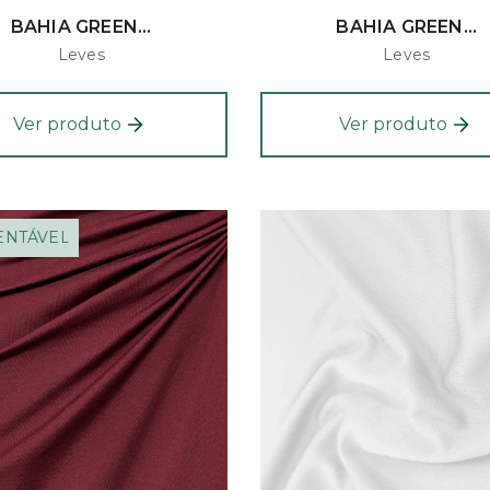
BAHIA GREEN...
BAHIA GREEN...
Leves
Leves
Ver produto
Ver produto
ENTÁVEL