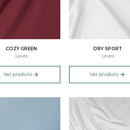
COZY GREEN
DRY SPORT
Leves
Leves
Ver produto
Ver produto