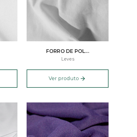
FORRO DE POL...
Leves
Ver produto