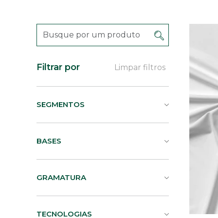
Filtrar por
Limpar filtros
SEGMENTOS
BASES
GRAMATURA
TECNOLOGIAS