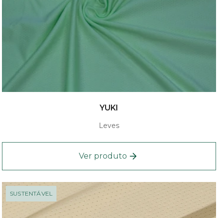
YUKI
Leves
Ver produto
SUSTENTÁVEL