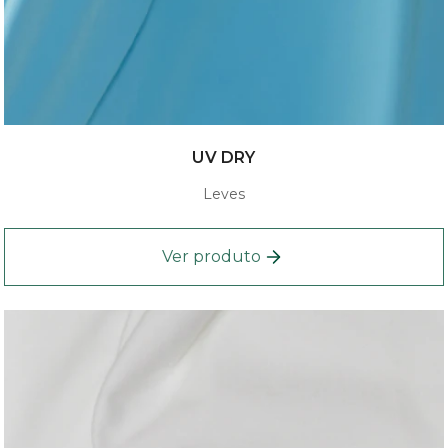
UV DRY
Leves
Ver produto