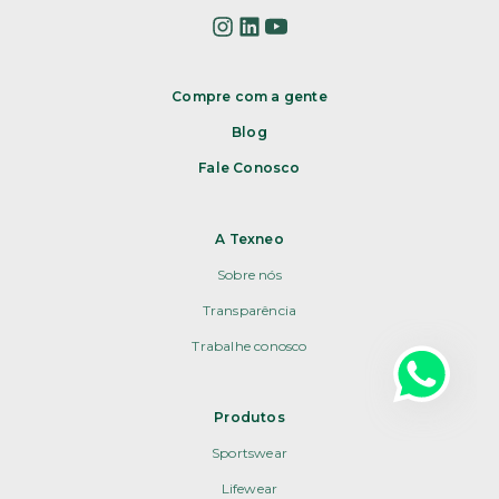
Compre com a gente
Blog
Fale Conosco
A Texneo
Sobre nós
Transparência
Trabalhe conosco
Produtos
Sportswear
Lifewear