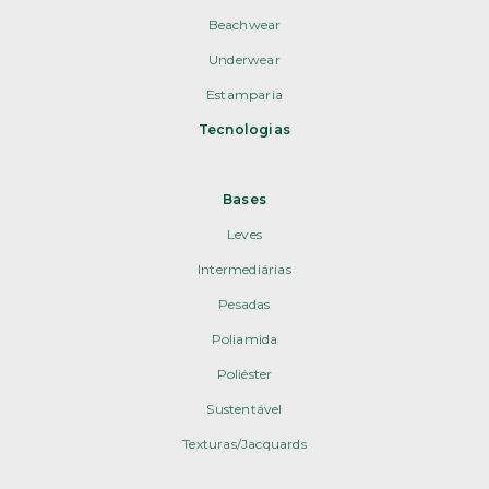
Beachwear
Underwear
Estamparia
Tecnologias
Bases
Leves
Intermediárias
Pesadas
Poliamida
Poliéster
Sustentável
Texturas/Jacquards