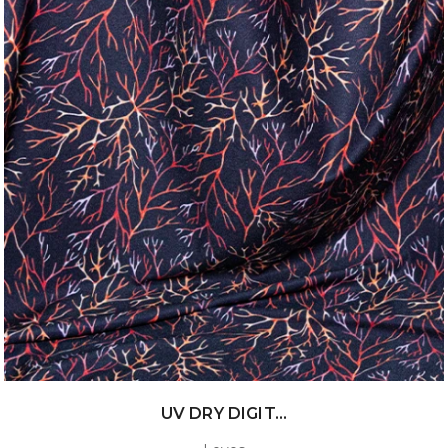
UV DRY DIGIT...