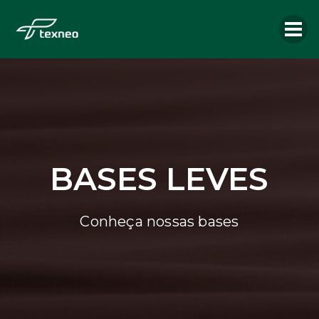
BASES LEVES
Conheça nossas bases