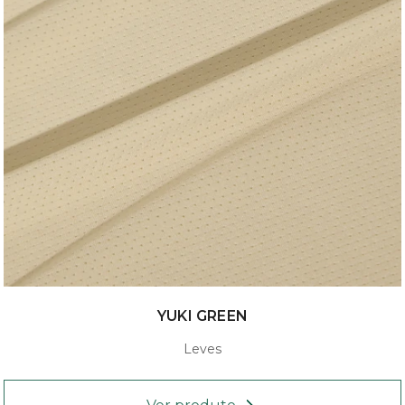
YUKI GREEN
Leves