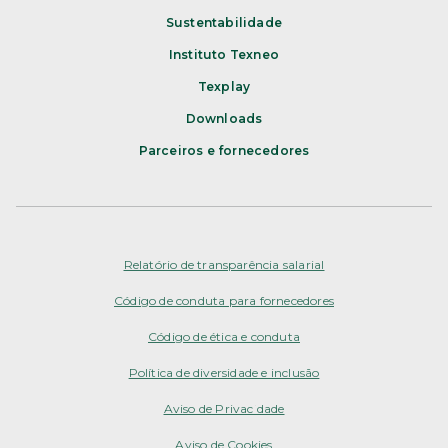
Sustentabilidade
Instituto Texneo
Texplay
Downloads
Parceiros e fornecedores
Relatório de transparência salarial
Código de conduta para fornecedores
Código de ética e conduta
Política de diversidade e inclusão
Aviso de Privacidade
Aviso de Cookies