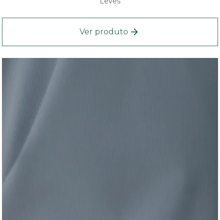
Leves
Ver produto