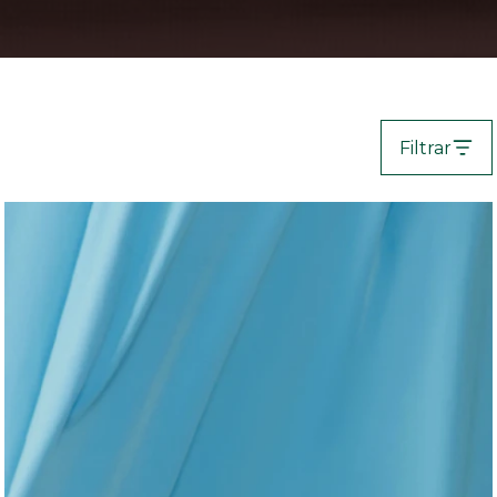
Filtrar