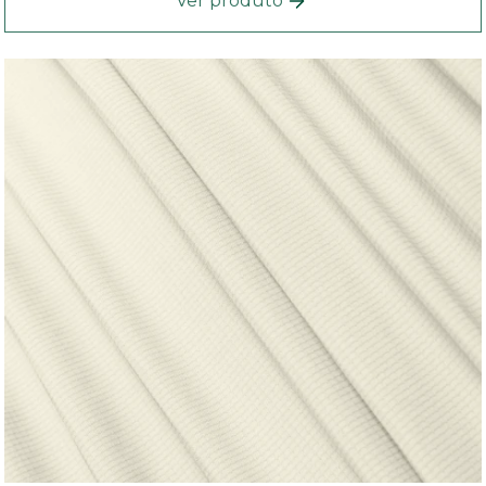
Ver produto