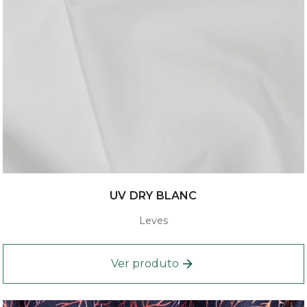
UV DRY BLANC
Leves
Ver produto